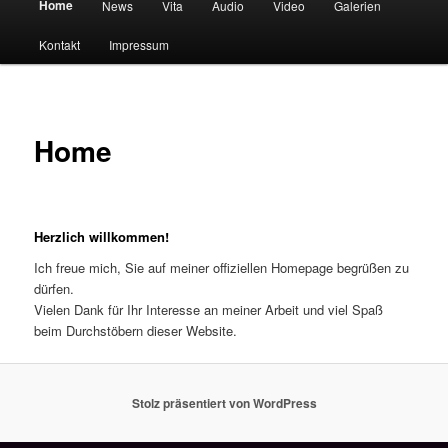
Home
News
Vita
Audio
Video
Galerien
Kontakt
Impressum
Home
Herzlich willkommen!
Ich freue mich, Sie auf meiner offiziellen Homepage begrüßen zu
dürfen.
Vielen Dank für Ihr Interesse an meiner Arbeit und viel Spaß
beim Durchstöbern dieser Website.
Stolz präsentiert von WordPress